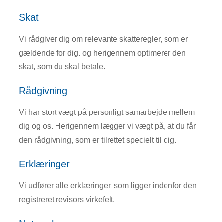
Skat
Vi rådgiver dig om relevante skatteregler, som er
gældende for dig, og herigennem optimerer den
skat, som du skal betale.
Rådgivning
Vi har stort vægt på personligt samarbejde mellem
dig og os. Herigennem lægger vi vægt på, at du får
den rådgivning, som er tilrettet specielt til dig.
Erklæringer
Vi udfører alle erklæringer, som ligger indenfor den
registreret revisors virkefelt.