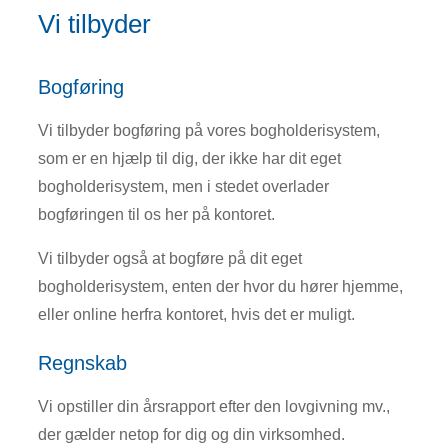
Vi tilbyder
Bogføring
Vi tilbyder bogføring på vores bogholderisystem,
som er en hjælp til dig, der ikke har dit eget
bogholderisystem, men i stedet overlader
bogføringen til os her på kontoret.
Vi tilbyder også at bogføre på dit eget
bogholderisystem, enten der hvor du hører hjemme,
eller online herfra kontoret, hvis det er muligt.
Regnskab
Vi opstiller din årsrapport efter den lovgivning mv.,
der gælder netop for dig og din virksomhed.