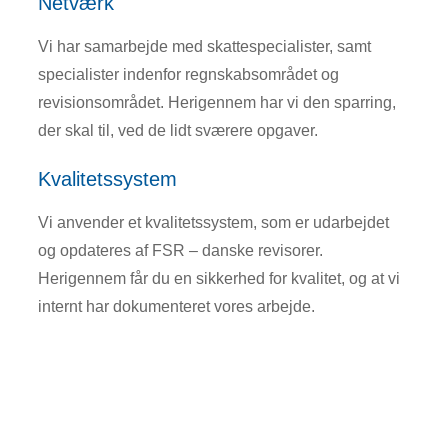
Netværk
Vi har samarbejde med skattespecialister, samt
specialister indenfor regnskabsområdet og
revisionsområdet. Herigennem har vi den sparring,
der skal til, ved de lidt sværere opgaver.
Kvalitetssystem
Vi anvender et kvalitetssystem, som er udarbejdet
og opdateres af FSR – danske revisorer.
Herigennem får du en sikkerhed for kvalitet, og at vi
internt har dokumenteret vores arbejde.