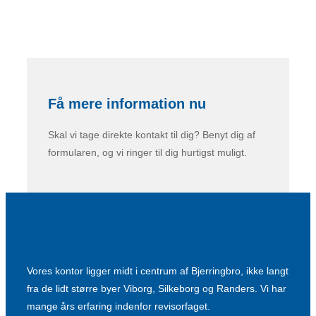
Få mere information nu
Skal vi tage direkte kontakt til dig? Benyt dig af
formularen, og vi ringer til dig hurtigst muligt.
Vores kontor ligger midt i centrum af Bjerringbro, ikke langt
fra de lidt større byer Viborg, Silkeborg og Randers. Vi har
mange års erfaring indenfor revisorfaget.