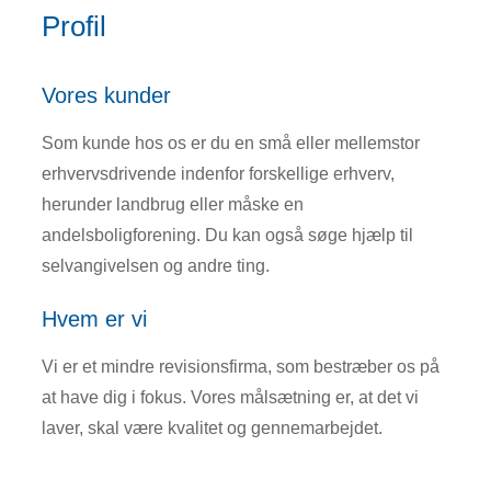
Profil
Vores kunder
Som kunde hos os er du en små eller mellemstor
erhvervsdrivende indenfor forskellige erhverv,
herunder landbrug eller måske en
andelsboligforening. Du kan også søge hjælp til
selvangivelsen og andre ting.
Hvem er vi
Vi er et mindre revisionsfirma, som bestræber os på
at have dig i fokus. Vores målsætning er, at det vi
laver, skal være kvalitet og gennemarbejdet.