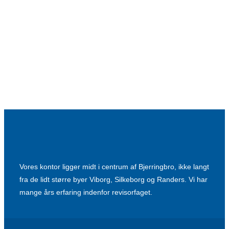
Vores kontor ligger midt i centrum af Bjerringbro, ikke langt
fra de lidt større byer Viborg, Silkeborg og Randers. Vi har
mange års erfaring indenfor revisorfaget.